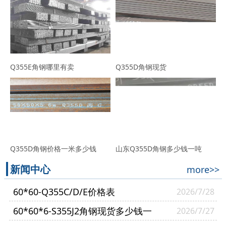
Q355E角钢哪里有卖
Q355D角钢现货
Q355D角钢价格一米多少钱
山东Q355D角钢多少钱一吨
新闻中心
more>>
60*60-Q355C/D/E价格表
2026/7/28
60*60*6-S355J2角钢现货多少钱一
2026/7/27