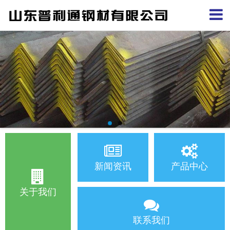
新闻资讯
产品中心
关于我们
联系我们