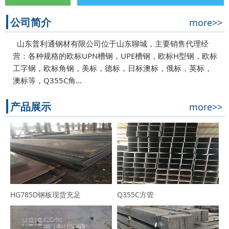
公司简介
more>>
山东普利通钢材有限公司位于山东聊城，主要销售代理经
营：各种规格的欧标UPN槽钢，UPE槽钢，欧标H型钢，欧标
工字钢，欧标角钢，美标，德标，日标澳标，俄标，英标，
澳标等，Q355C角…
产品展示
more>>
HG785D钢板现货充足
Q355C方管