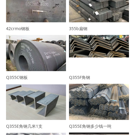
42crmo钢板
355b扁钢
Q355C钢板
Q355F角钢
Q355E角钢几米1支
Q355E角钢多少钱一吨