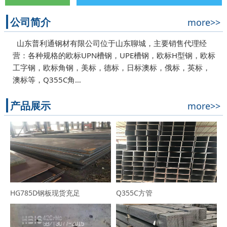
公司简介
more>>
山东普利通钢材有限公司位于山东聊城，主要销售代理经
营：各种规格的欧标UPN槽钢，UPE槽钢，欧标H型钢，欧标
工字钢，欧标角钢，美标，德标，日标澳标，俄标，英标，
澳标等，Q355C角…
产品展示
more>>
HG785D钢板现货充足
Q355C方管