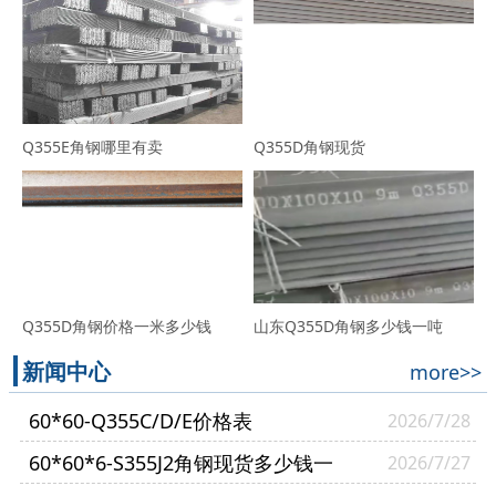
Q355E角钢哪里有卖
Q355D角钢现货
Q355D角钢价格一米多少钱
山东Q355D角钢多少钱一吨
新闻中心
more>>
60*60-Q355C/D/E价格表
2026/7/28
60*60*6-S355J2角钢现货多少钱一
2026/7/27