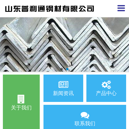
新闻资讯
产品中心
关于我们
联系我们