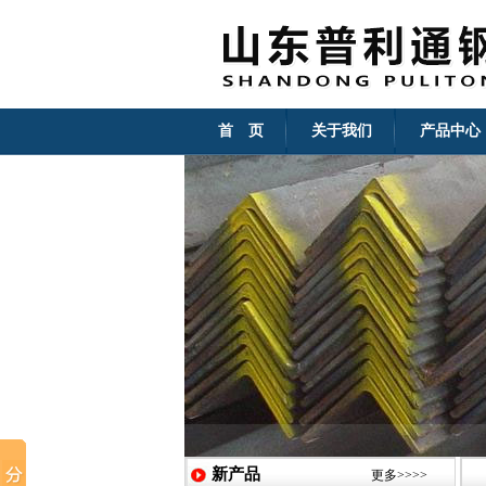
首 页
关于我们
产品中心
新产品
更多>>>>